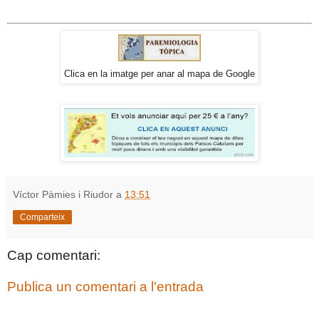
Clica en la imatge per anar al mapa de Google
Víctor Pàmies i Riudor
a
13:51
Comparteix
Cap comentari:
Publica un comentari a l'entrada